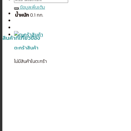
ข้อมูลเพิ่มเติม
น้ำหนัก
0.1 กก.
สินค้าที่เกี่ยวข้อง
ตะกร้าสินค้า
ไม่มีสินค้าในตะกร้า