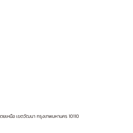
ลองเตยเหนือ เขตวัฒนา กรุงเทพมหานคร 10110