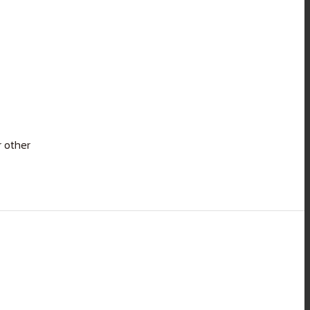
r other