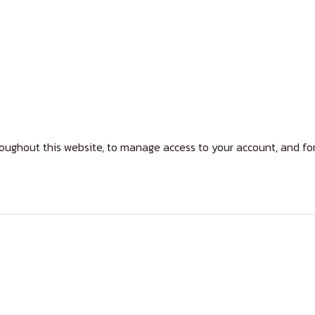
roughout this website, to manage access to your account, and fo