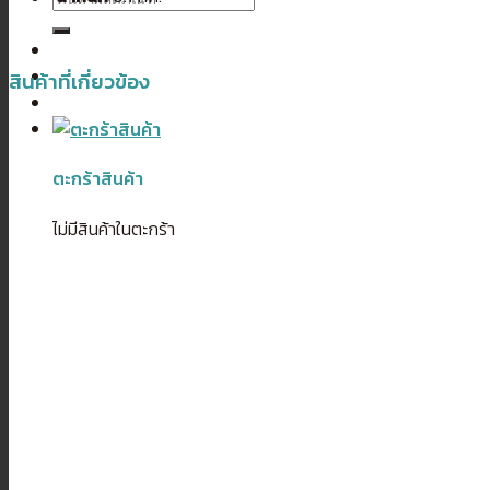
สินค้าที่เกี่ยวข้อง
ตะกร้าสินค้า
ไม่มีสินค้าในตะกร้า