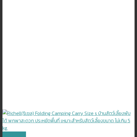
Quick View