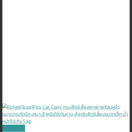
Quick View