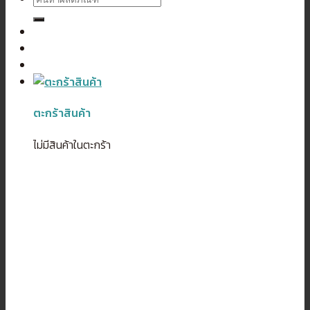
ตะกร้าสินค้า
ไม่มีสินค้าในตะกร้า