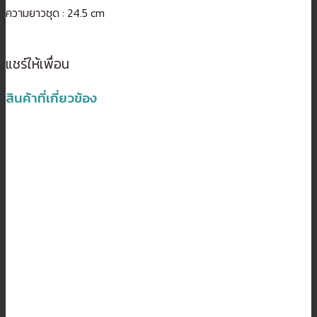
ความยาวชุด : 24.5 cm
แชร์ให้เพื่อน
สินค้าที่เกี่ยวข้อง